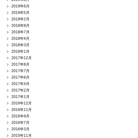
2019年6月
2019年5月
2019年2月
2018年8月
2018年7月
2018年4月
2018年3月
2018年1月
2017年12月
2017年8月
2017年7月
2017年6月
2017年4月
2017年2月
2017年1月
2016年12月
2016年11月
2016年9月
2016年7月
2016年3月
2015年11月