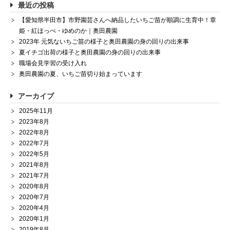
最近の投稿
【愛知県半田市】市野園芸さんへ納品したいちご苗が順調に生育中！章
姫・紅ほっぺ・ゆめのか｜奥田農園
2023年 元気ないちご苗の様子と奥田農園の身の回りの出来事
夏イチゴ出荷の様子と奥田農園の身の回りの出来事
職場会見学習の受け入れ
奥田農園の夏、いちご苗切り始まっています
アーカイブ
2025年11月
2023年8月
2022年8月
2022年7月
2022年5月
2021年8月
2021年7月
2020年8月
2020年7月
2020年4月
2020年1月
2019年8月