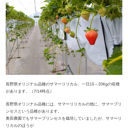
長野県オリジナル品種のサマーリリカル、一日15～20Kgの収穫
があります。（7/14時点）
長野県オリジナル品種には、サマーリリカルの他に、サマープリ
ンセスという品種があります。
奥田農園でもサマープリンセスを栽培していましたが、サマーリ
リカルのほうが