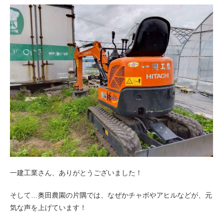
一建工業さん、ありがとうございました！
そして…奥田農園の片隅では、なぜかチャボやアヒルなどが、元
気な声を上げています！