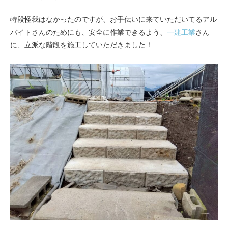
特段怪我はなかったのですが、お手伝いに来ていただいてるアル
バイトさんのためにも、安全に作業できるよう、
一建工業
さん
に、立派な階段を施工していただきました！