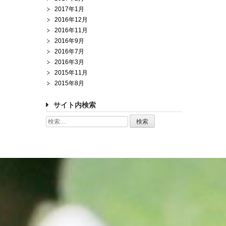
2017年1月
2016年12月
2016年11月
2016年9月
2016年7月
2016年3月
2015年11月
2015年8月
サイト内検索
検
索: