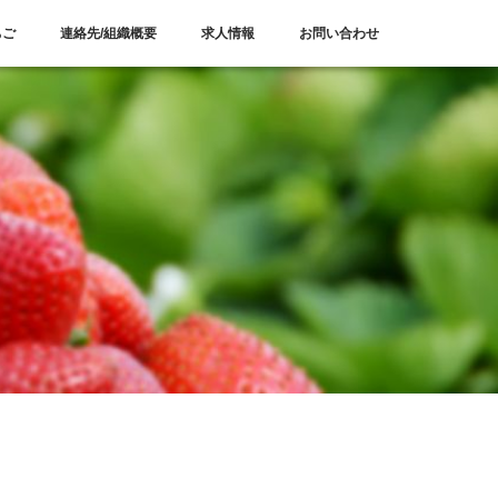
ちご
連絡先/組織概要
求人情報
お問い合わせ