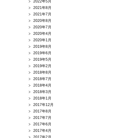
2022年5月
2021年8月
2021年7月
2020年8月
2020年7月
2020年4月
2020年1月
2019年8月
2019年6月
2019年5月
2019年2月
2018年8月
2018年7月
2018年4月
2018年3月
2018年1月
2017年12月
2017年8月
2017年7月
2017年6月
2017年4月
2017年2月