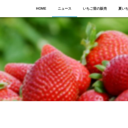
HOME
ニュース
いちご苗の販売
夏い